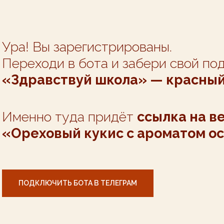
Ура! Вы зарегистрированы.
Переходи в бота и забери свой по
«Здравствуй школа» — красный 
Именно туда придёт
ссылка на в
«Ореховый кукис с ароматом о
ПОДКЛЮЧИТЬ БОТА В ТЕЛЕГРАМ