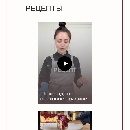
РЕЦЕПТЫ