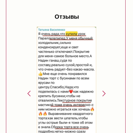
Отзывы