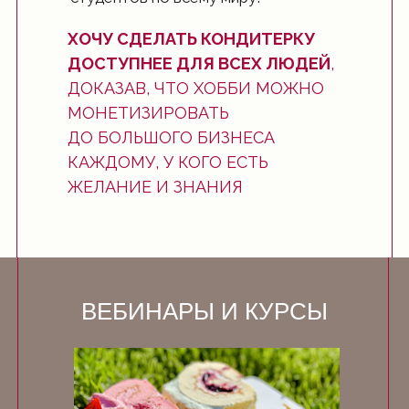
ХОЧУ СДЕЛАТЬ КОНДИТЕРКУ
ДОСТУПНЕЕ ДЛЯ ВСЕХ ЛЮДЕЙ
,
ДОКАЗАВ, ЧТО ХОББИ МОЖНО
МОНЕТИЗИРОВАТЬ
ДО БОЛЬШОГО БИЗНЕСА
КАЖДОМУ, У КОГО ЕСТЬ
ЖЕЛАНИЕ И ЗНАНИЯ
ВЕБИНАРЫ И КУРСЫ