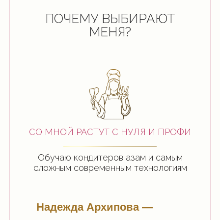
ПОЧЕМУ ВЫБИРАЮТ
МЕНЯ?
СО МНОЙ РАСТУТ С НУЛЯ И ПРОФИ
Обучаю кондитеров азам и самым
сложным современным технологиям
Надежда
Архипова —