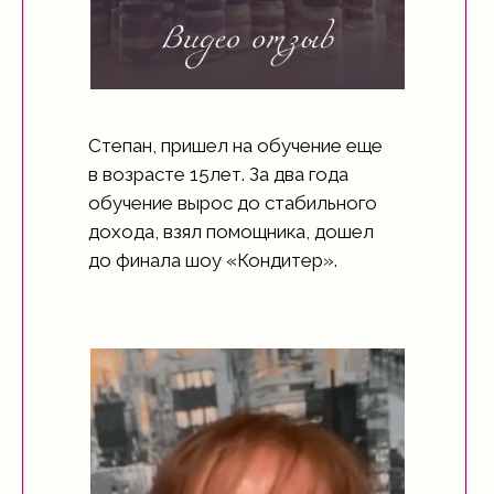
Степан, пришел на обучение еще
в возрасте 15лет. За два года
обучение вырос до стабильного
дохода, взял помощника, дошел
до финала шоу «Кондитер».