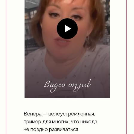
Венера — целеустремленная,
пример для многих, что никода
не поздно развиваться