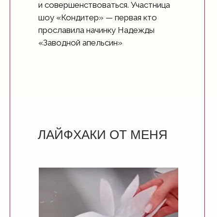
и совершенствоваться. Участница
шоу «Кондитер» — первая кто
прославила начинку Надежды
«Заводной апельсин»
ЛАЙФХАКИ ОТ МЕНЯ