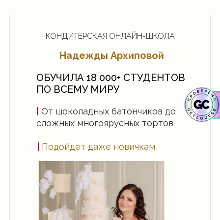
КОНДИТЕРСКАЯ ОНЛАЙН-ШКОЛА
Надежды Архиповой
ОБУЧИЛА 18 000+ СТУДЕНТОВ
ПО ВСЕМУ МИРУ
|
От шоколадных батончиков до
сложных многоярусных тортов
|
Подойдет даже новичкам