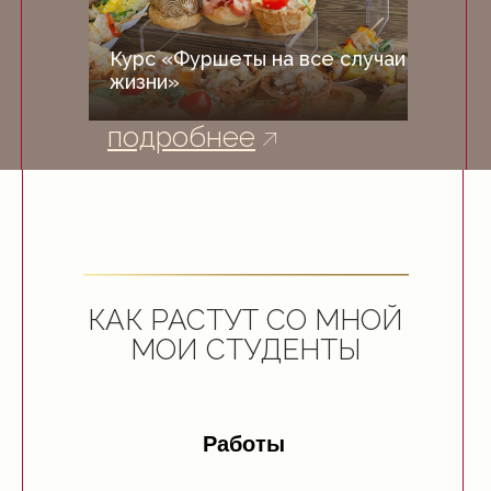
Курс «Фуршеты на все случаи
жизни»
подробнее
КАК РАСТУТ СО МНОЙ
МОИ СТУДЕНТЫ
Работы