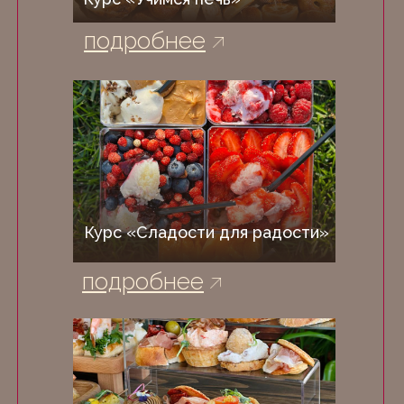
подробнее
Курс «Сладости для радости»
подробнее