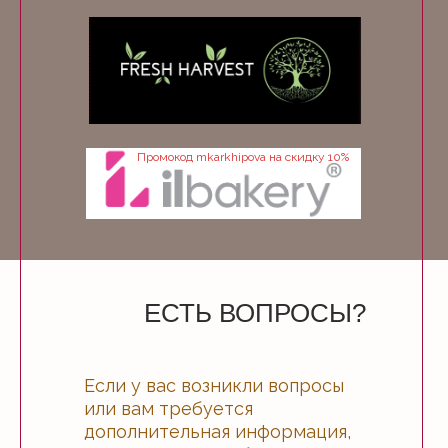
Промокод mkarkhipova на скидку 10%
ЕСТЬ ВОПРОСЫ?
Если у вас возникли вопросы
или вам требуется
дополнительная информация,