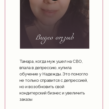
Тамара, когда муж ушел на СВО,
впала в депрессию, купила
обучение у Надежды. Это помогло
не только справится с депрессией,
но и возобновить свой
кондитерский бизнес и увеличить
заказы